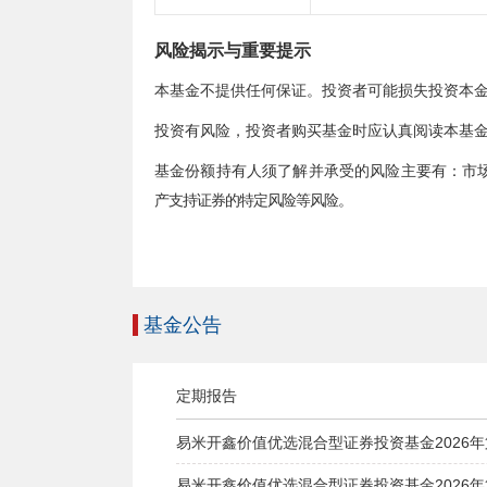
风险揭示与重要提示
本基金不提供任何保证。投资者可能损失投资本
投资有风险，投资者购买基金时应认真阅读本基
基金份额持有人须了解并承受的风险主要有：市
产支持证券的特定风险等风险。
基金公告
定期报告
易米开鑫价值优选混合型证券投资基金2026
易米开鑫价值优选混合型证券投资基金2026