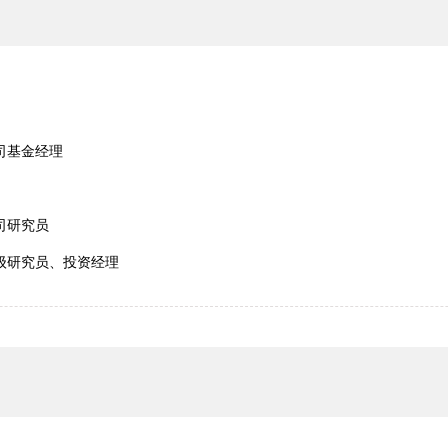
司基金经理
司研究员
级研究员、投资经理