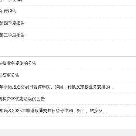
年年度报告
年第四季度报告
年第三季度报告
转换业务规则的公告
理变更公告
年非港股通交易日暂停申购、赎回、转换及定投业务安排的...
机构费率优惠活动的公告
年底及2025年非港股通交易日暂停申购、赎回、转换及...