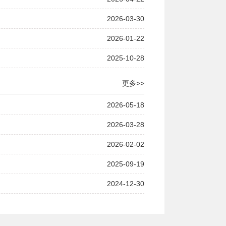
2026-03-30
2026-01-22
2025-10-28
更多>>
2026-05-18
2026-03-28
2026-02-02
2025-09-19
2024-12-30