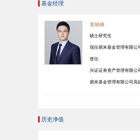
基金经理
黄晓峰
硕士研究生
现任易米基金管理有限公
曾任
兴证证券资产管理有限公
易米基金管理有限公司高
历史净值