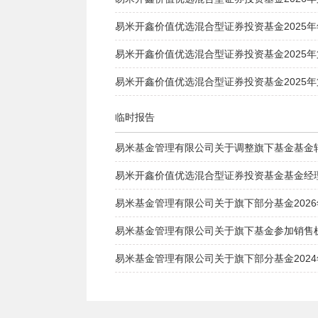
易米开鑫价值优选混合型证券投资基金2025
易米开鑫价值优选混合型证券投资基金2025
易米开鑫价值优选混合型证券投资基金2025
临时报告
易米基金管理有限公司关于调整旗下基金基金
易米开鑫价值优选混合型证券投资基金基金经
易米基金管理有限公司关于旗下部分基金2026
易米基金管理有限公司关于旗下基金参加销售
易米基金管理有限公司关于旗下部分基金2024