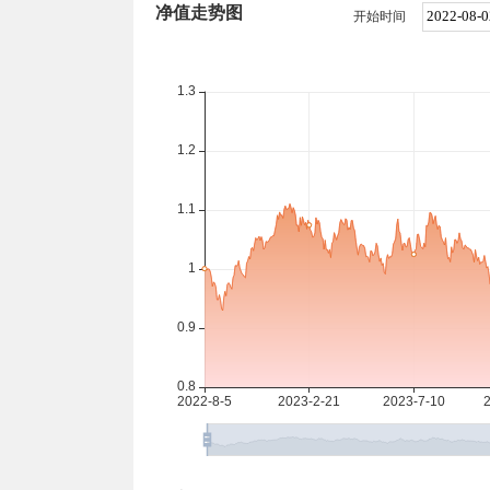
净值走势图
开始时间