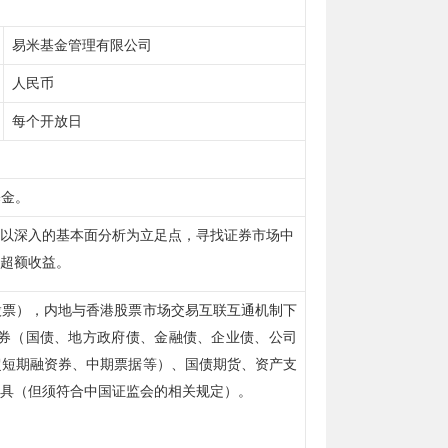
易米基金管理有限公司
人民币
每个开放日
基金。
以深入的基本面分析为立足点，寻找证券市场中
超额收益。
股票），内地与香港股票市场交易互联互通机制下
债券（国债、地方政府债、金融债、企业债、公司
超短期融资券、中期票据等）、国债期货、资产支
具（但须符合中国证监会的相关规定）。