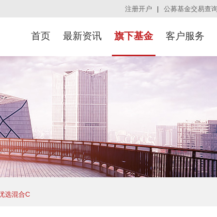
注册开户
|
公募基金交易查
首页
最新资讯
旗下基金
客户服务
优选混合C