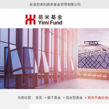
欢迎您来到易米基金管理有限公司
当前位置：
首页
>
旗下基金
>
混合型基金
>
易米开鑫价值