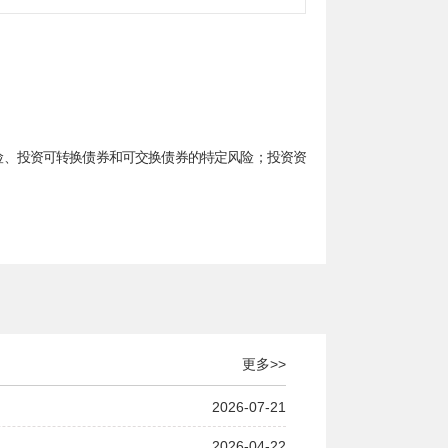
险、投资可转换债券和可交换债券的特定风险；投资资
更多>>
2026-07-21
2026-04-22