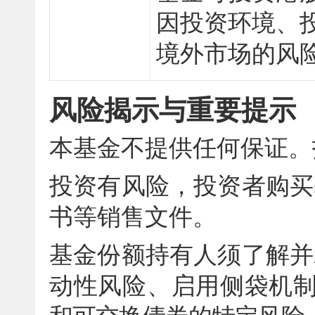
因投资环境、
境外市场的风
风险揭示与重要提示
本基金不提供任何保证。
投资有风险，投资者购买
书等销售文件。
基金份额持有人须了解并
动性风险、启用侧袋机