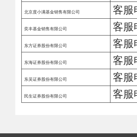
客服
北京度小满基金销售有限公司
客服电
奕丰基金销售有限公司
客服电
东方证券股份有限公司
客服电
东海证券股份有限公司
客服电
东吴证券股份有限公司
客服电
民生证券股份有限公司