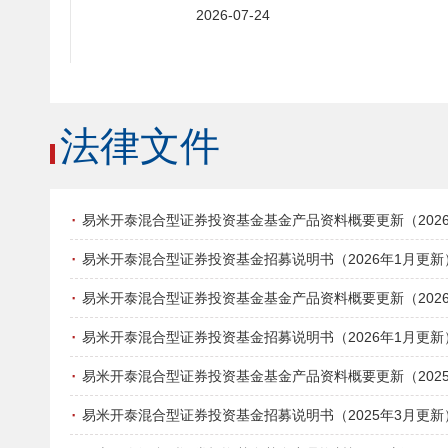
2026-07-24
法律文件
·
易米开泰混合型证券投资基金基金产品资料概要更新（202
·
易米开泰混合型证券投资基金招募说明书（2026年1月更新
·
易米开泰混合型证券投资基金基金产品资料概要更新（202
·
易米开泰混合型证券投资基金招募说明书（2026年1月更新
·
易米开泰混合型证券投资基金基金产品资料概要更新（202
·
易米开泰混合型证券投资基金招募说明书（2025年3月更新