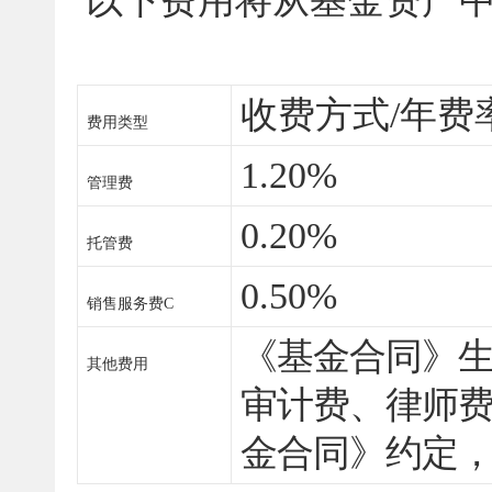
以下费用将从基金资产
收费方式/年费
费用类型
1.20%
管理费
0.20%
托管费
0.50%
销售服务费C
《基金合同》
其他费用
审计费、律师
金合同》约定