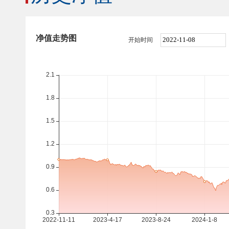
净值走势图
开始时间