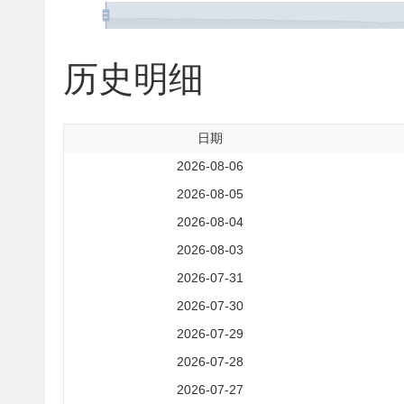
历史明细
日期
2026-08-06
2026-08-05
2026-08-04
2026-08-03
2026-07-31
2026-07-30
2026-07-29
2026-07-28
2026-07-27