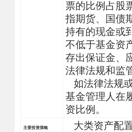
票的比例占股
指期货、国债
持有的现金或
不低于基金资
存出保证金、
法律法规和监
如法律法规
基金管理人在
资比例。
大类资产配
主要投资策略