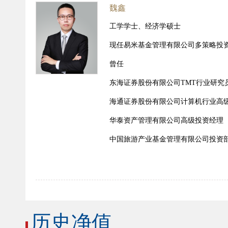
魏鑫
工学学士、经济学硕士
现任易米基金管理有限公司多策略投
曾任
东海证券股份有限公司TMT行业研究
海通证券股份有限公司计算机行业高
华泰资产管理有限公司高级投资经理
中国旅游产业基金管理有限公司投资
历史净值