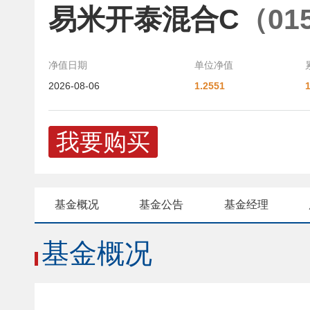
易米开泰混合C
（01
净值日期
单位净值
2026-08-06
1.2551
我要购买
基金概况
基金公告
基金经理
基金概况