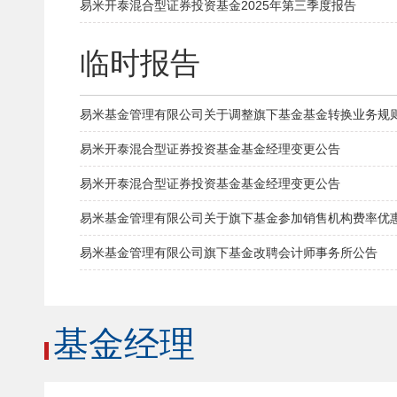
易米开泰混合型证券投资基金2025年第三季度报告
临时报告
易米基金管理有限公司关于调整旗下基金基金转换业务规
易米开泰混合型证券投资基金基金经理变更公告
易米开泰混合型证券投资基金基金经理变更公告
易米基金管理有限公司关于旗下基金参加销售机构费率优
易米基金管理有限公司旗下基金改聘会计师事务所公告
基金经理