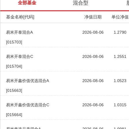
混合型
全部基金
基金名称[代码]
净值日期
单位净值
易米开泰混合A
2026-08-06
1.2790
[015703]
易米开泰混合C
2026-08-06
1.2551
[015704]
易米开鑫价值优选混合A
2026-08-06
1.0523
[015663]
易米开鑫价值优选混合C
2026-08-06
1.0315
[015664]