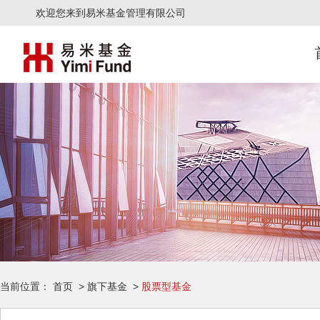
欢迎您来到易米基金管理有限公司
当前位置：
首页
>
旗下基金
>
股票型基金