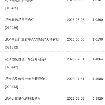
易米鑫选品质混合A
2026-08-06
1.0981
[019435]
易米鑫选品质混合C
2026-08-06
1.0860
[019436]
易米中证同业存单AAA指数7天持有期
2026-08-06
1.0198
[021592]
易米远见价值一年定开混合A
2026-07-31
1.4864
[020442]
易米远见价值一年定开混合C
2026-07-31
1.4688
[020443]
易米远景量化选股股票A
2026-08-06
0.8929